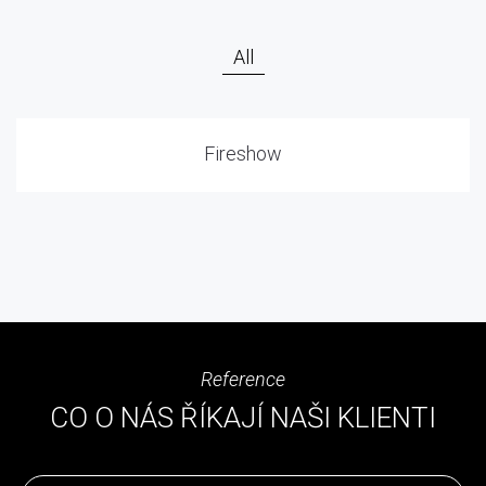
All
Fireshow
Reference
CO O NÁS ŘÍKAJÍ NAŠI KLIENTI